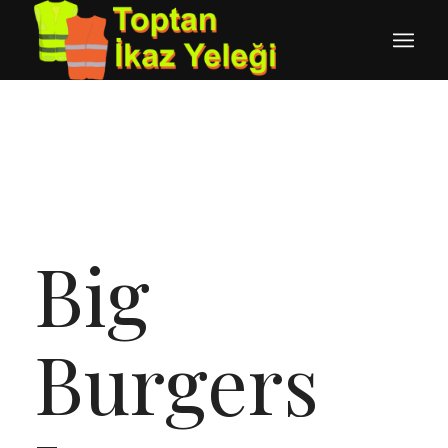
Big
Burgers