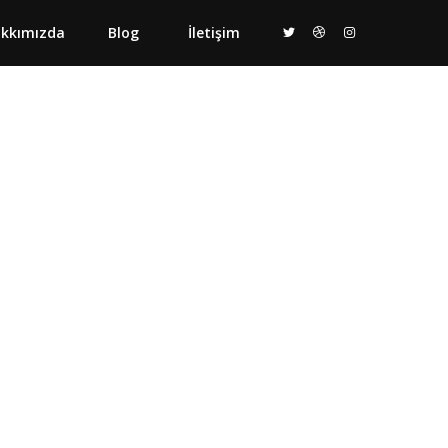
kkımızda
Blog
İletişim