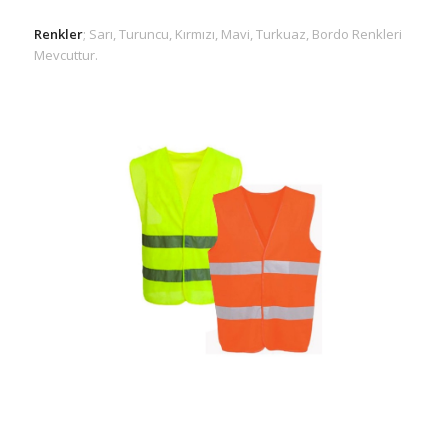
Renkler
; Sarı, Turuncu, Kırmızı, Mavi, Turkuaz, Bordo Renkleri
Mevcuttur.